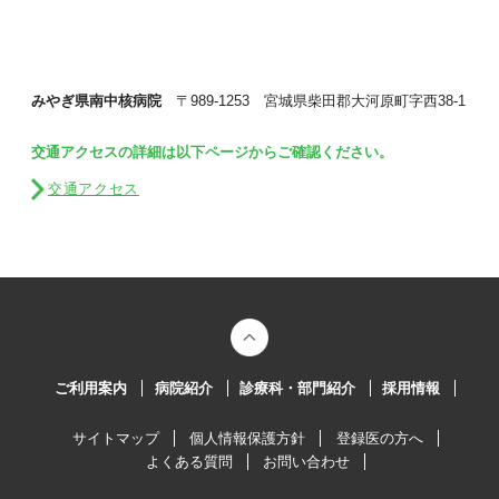
みやぎ県南中核病院
〒989-1253 宮城県柴田郡大河原町字西38-1
交通アクセスの詳細は以下ページからご確認ください。
交通アクセス
ご利用案内
病院紹介
診療科・部門紹介
採用情報
サイトマップ
個人情報保護方針
登録医の方へ
よくある質問
お問い合わせ