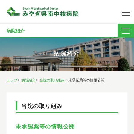
病院紹介
病院紹介
トップ
>
病院紹介
>
当院の取り組み
> 未承認薬等の情報公開
当院の取り組み
未承認薬等の情報公開