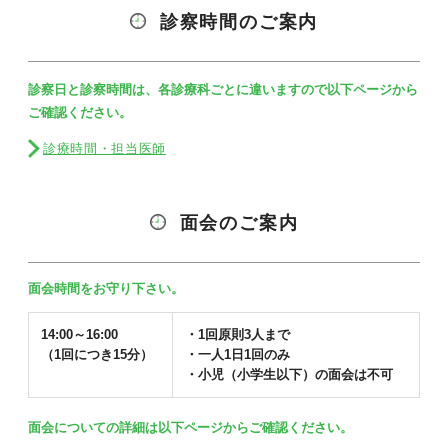
診察時間のご案内
診察日と診察時間は、各診療科ごとに違いますので以下ページから
ご確認ください。
診療時間・担当医師
面会のご案内
面会時間をお守り下さい。
14:00～16:00
・1回原則3人まで
（1回につき15分）
・一人1日1回のみ
・小児（小学生以下）の面会は不可
面会についての詳細は以下ページからご確認ください。