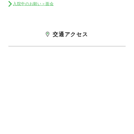
入院中のお願い＞面会
交通アクセス