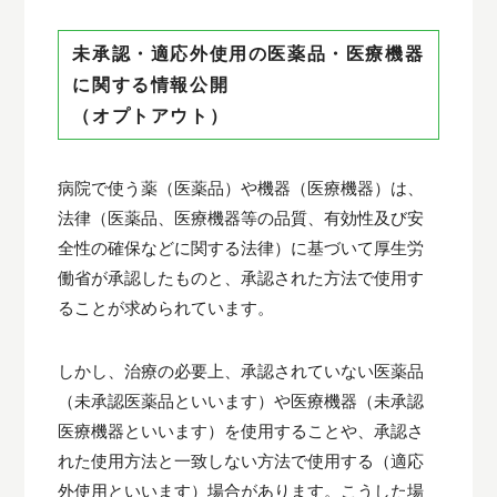
未承認・適応外使用の医薬品・医療機器
に関する情報公開
（オプトアウト）
病院で使う薬（医薬品）や機器（医療機器）は、
法律（医薬品、医療機器等の品質、有効性及び安
全性の確保などに関する法律）に基づいて厚生労
働省が承認したものと、承認された方法で使用す
ることが求められています。
しかし、治療の必要上、承認されていない医薬品
（未承認医薬品といいます）や医療機器（未承認
医療機器といいます）を使用することや、承認さ
れた使用方法と一致しない方法で使用する（適応
外使用といいます）場合があります。こうした場