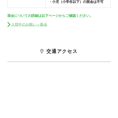
・小児（小学生以下）の面会は不可
面会についての詳細は以下ページからご確認ください。
入院中のお願い＞面会
交通アクセス