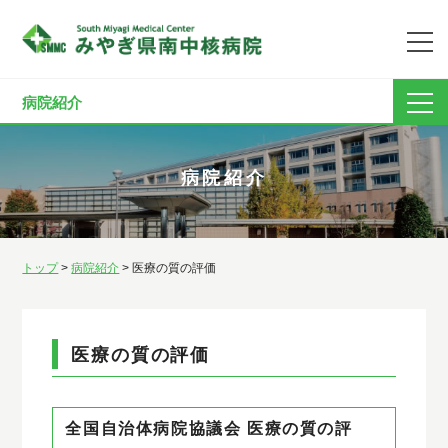
病院紹介
病院紹介
トップ
>
病院紹介
> 医療の質の評価
医療の質の評価
全国自治体病院協議会 医療の質の評