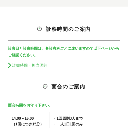
診察時間のご案内
診察日と診察時間は、各診療科ごとに違いますので以下ページから
ご確認ください。
診療時間・担当医師
面会のご案内
面会時間をお守り下さい。
14:00～16:00
・1回原則3人まで
（1回につき15分）
・一人1日1回のみ