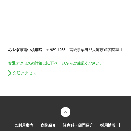
みやぎ県南中核病院
〒989-1253 宮城県柴田郡大河原町字西38-1
交通アクセスの詳細は以下ページからご確認ください。
交通アクセス
ご利用案内
病院紹介
診療科・部門紹介
採用情報