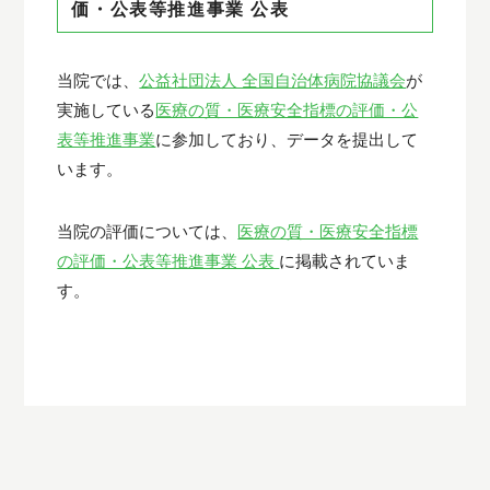
価・公表等推進事業 公表
当院では、
公益社団法人 全国自治体病院協議会
が
実施している
医療の質・医療安全指標の評価・公
表等推進事業
に参加しており、データを提出して
います。
当院の評価については、
医療の質・医療安全指標
の評価・公表等推進事業 公表
に掲載されていま
す。