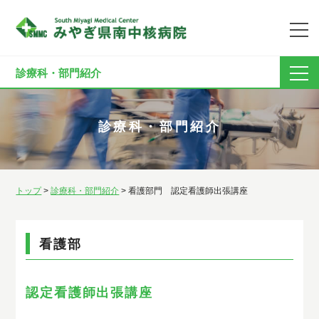
診療科・部門紹介
診療科・部門紹介
トップ
>
診療科・部門紹介
>
看護部門 認定看護師出張講座
看護部
認定看護師出張講座