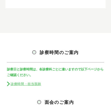
診察時間のご案内
診察日と診察時間は、各診療科ごとに違いますので以下ページから
ご確認ください。
診療時間・担当医師
面会のご案内