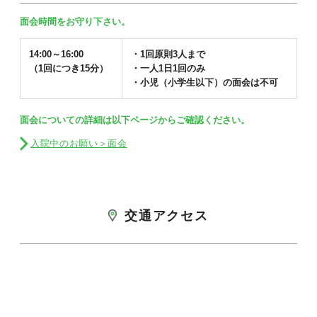
面会時間をお守り下さい。
14:00～16:00
・1回原則3人まで
（1回につき15分）
・一人1日1回のみ
・小児（小学生以下）の面会は不可
面会についての詳細は以下ページからご確認ください。
入院中のお願い＞面会
交通アクセス