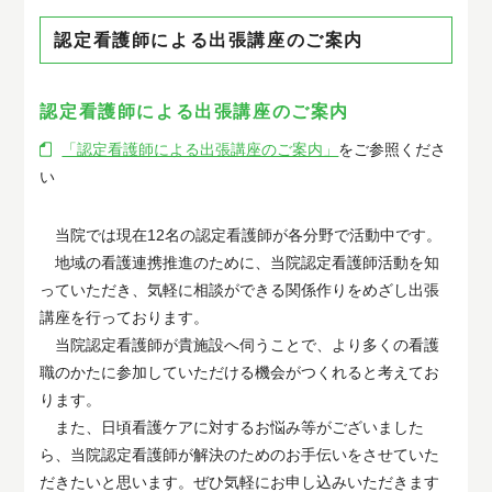
認定看護師による出張講座のご案内
認定看護師による出張講座のご案内
「認定看護師による出張講座のご案内」
をご参照くださ
い
当院では現在12名の認定看護師が各分野で活動中です。
地域の看護連携推進のために、当院認定看護師活動を知
っていただき、気軽に相談ができる関係作りをめざし出張
講座を行っております。
当院認定看護師が貴施設へ伺うことで、より多くの看護
職のかたに参加していただける機会がつくれると考えてお
ります。
また、日頃看護ケアに対するお悩み等がございました
ら、当院認定看護師が解決のためのお手伝いをさせていた
だきたいと思います。ぜひ気軽にお申し込みいただきます