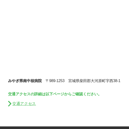
みやぎ県南中核病院
〒989-1253 宮城県柴田郡大河原町字西38-1
交通アクセスの詳細は以下ページからご確認ください。
交通アクセス