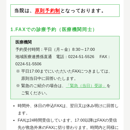
当院は、
原則予約制
となっております。
1.FAXでの診療予約（医療機関同士）
医療機関
予約受付時間：平日（月～金）8:30～17:00
地域医療連携係直通 電話：0224-51-5526 FAX：
0224-51-5506
平日17:00までにいただいたFAXにつきましては、
原則当日中に回答いたします。
緊急のご紹介の場合は、
「緊急（当日）受診」
を
ご覧ください。
時間外、休日の申込FAXは、翌日又は休み明けに回答し
ます。
FAXは24時間受信しています。17:00以降はFAXの受信
先が救急外来のFAXに切り替わります。時間内と同様に