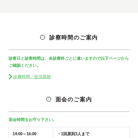
診察時間のご案内
診察日と診察時間は、各診療科ごとに違いますので以下ページから
ご確認ください。
診療時間・担当医師
面会のご案内
面会時間をお守り下さい。
14:00～16:00
・1回原則3人まで