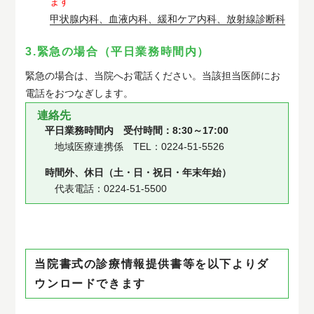
ます
甲状腺内科、血液内科、緩和ケア内科、放射線診断科
3.緊急の場合（平日業務時間内）
緊急の場合は、当院へお電話ください。当該担当医師にお
電話をおつなぎします。
連絡先
平日業務時間内 受付時間：8:30～17:00
地域医療連携係 TEL：0224-51-5526
時間外、休日（土・日・祝日・年末年始）
代表電話：0224-51-5500
当院書式の診療情報提供書等を以下よりダ
ウンロードできます