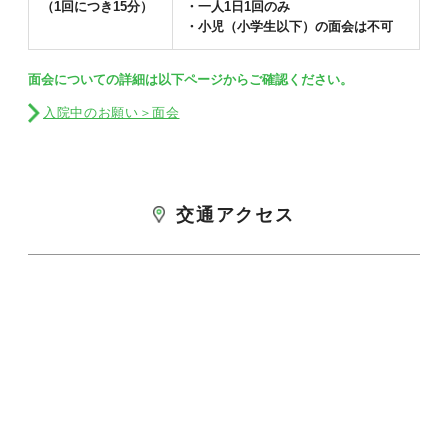
（1回につき15分）
・一人1日1回のみ
・小児（小学生以下）の面会は不可
面会についての詳細は以下ページからご確認ください。
入院中のお願い＞面会
交通アクセス