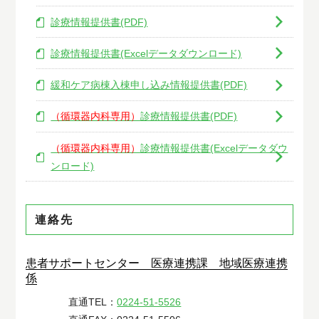
診療情報提供書(PDF)
診療情報提供書(Excelデータダウンロード)
緩和ケア病棟入棟申し込み情報提供書(PDF)
（循環器内科専用）
診療情報提供書(PDF)
（循環器内科専用）
診療情報提供書(Excelデータダウ
ンロード)
連絡先
患者サポートセンター 医療連携課 地域医療連携
係
直通TEL：
0224-51-5526