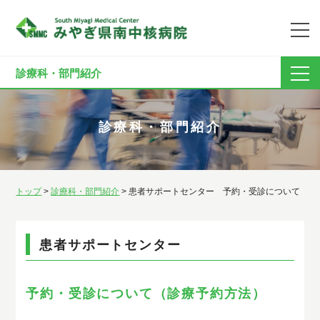
診療科・部門紹介
診療科・部門紹介
トップ
>
診療科・部門紹介
> 患者サポートセンター 予約・受診について
患者サポートセンター
予約・受診について（診療予約方法）