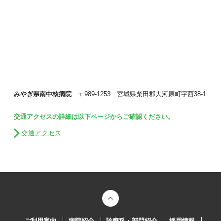
みやぎ県南中核病院
〒989-1253 宮城県柴田郡大河原町字西38-1
交通アクセスの詳細は以下ページからご確認ください。
交通アクセス
ご利用案内
病院紹介
診療科・部門紹介
採用情報