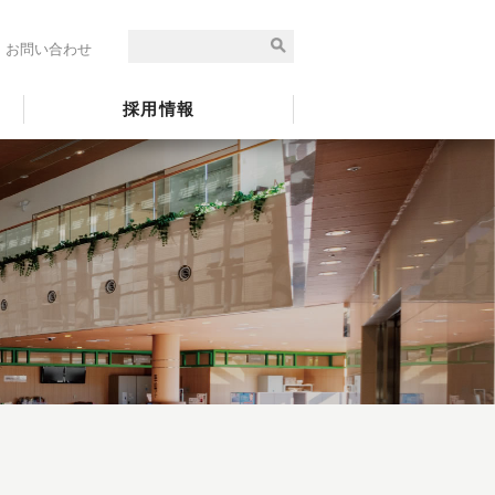
お問い合わせ
採用情報