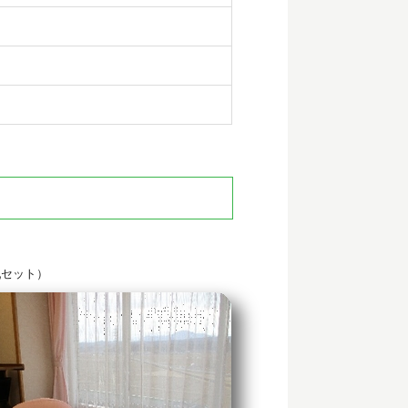
乳セット）