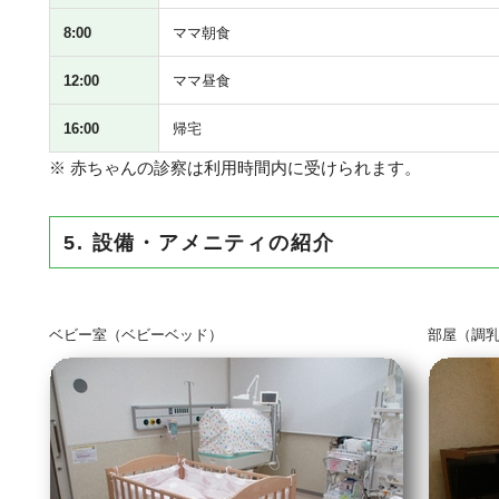
8:00
ママ朝食
12:00
ママ昼食
16:00
帰宅
※ 赤ちゃんの診察は利用時間内に受けられます。
5. 設備・アメニティの紹介
ベビー室（ベビーベッド）
部屋（調