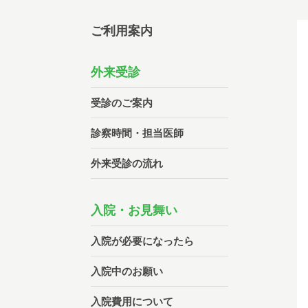
ご利用案内
外来受診
受診のご案内
診察時間・担当医師
外来受診の流れ
入院・お見舞い
入院が必要になったら
入院中のお願い
入院費用について