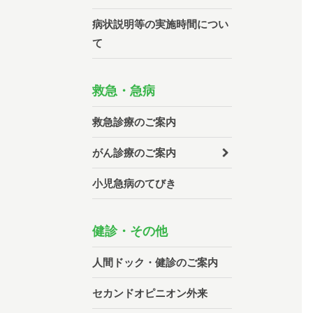
病状説明等の実施時間につい
て
救急・急病
救急診療のご案内
がん診療のご案内
小児急病のてびき
健診・その他
人間ドック・健診のご案内
セカンドオピニオン外来