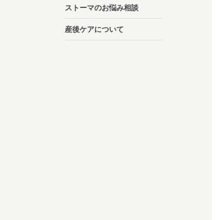
ストーマのお悩み相談
産後ケアについて