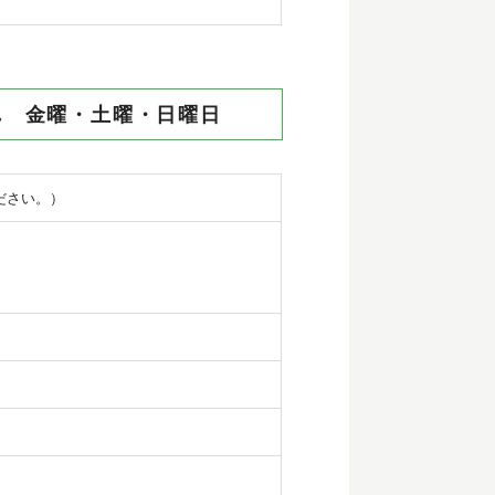
れ 金曜・土曜・日曜日
ださい。）