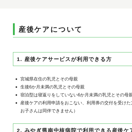
産後ケアについて
1. 産後ケアサービスが利用できる方
宮城県在住の乳児とその母親
生後6か月未満の乳児とその母親
宿泊型は寝返りをしていない6か月未満の乳児とその母
産後ケアの利用申請をおこない、利用券の交付を受けた
お子さんは同伴できません）
2. みやぎ県南中核病院で利用できる産後