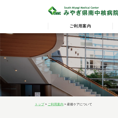
ご利用案内
トップ
>
ご利用案内
> 産後ケアについて