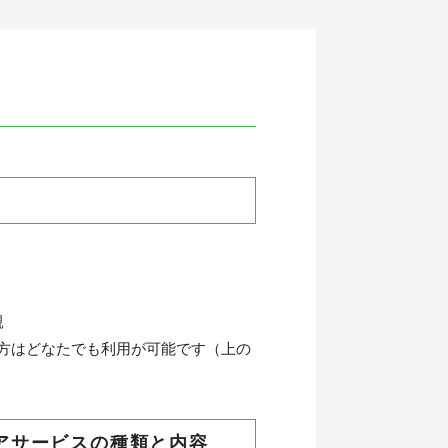
親
方はどなたでも利用が可能です（上の
ケアサービスの種類と内容