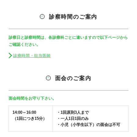
診察時間のご案内
診察日と診察時間は、各診療科ごとに違いますので以下ページから
ご確認ください。
診療時間・担当医師
面会のご案内
面会時間をお守り下さい。
14:00～16:00
・1回原則3人まで
（1回につき15分）
・一人1日1回のみ
・小児（小学生以下）の面会は不可