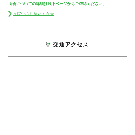
面会についての詳細は以下ページからご確認ください。
入院中のお願い＞面会
交通アクセス