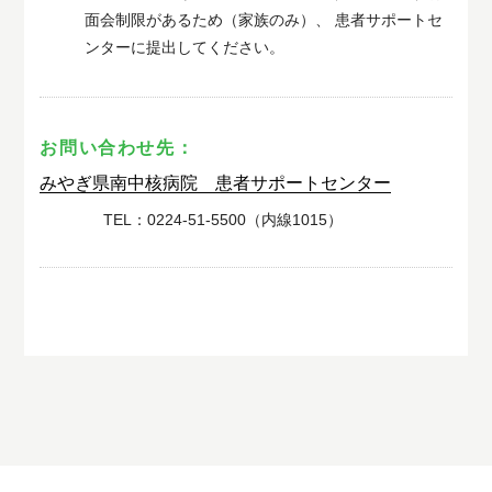
面会制限があるため（家族のみ）、 患者サポートセ
ンターに提出してください。
お問い合わせ先：
みやぎ県南中核病院 患者サポートセンター
TEL：
0224-51-5500（内線1015）