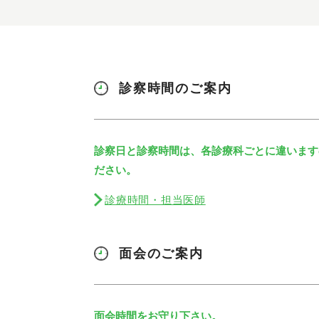
診察時間のご案内
診察日と診察時間は、各診療科ごとに違います
ださい。
診療時間・担当医師
面会のご案内
面会時間をお守り下さい。