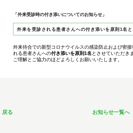
「外来受診時の付き添いについてのお知らせ」
外来を受診される患者さんへの付き添いを原則1名
外来待合での新型コロナウイルスの感染防止および密接
れる患者さんへの
付き添いを原則1名
とさせていただき
ご理解とご協力のほどよろしくお願いいたします。
 戻る
お知らせ一覧へ