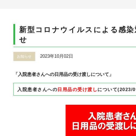
新型コロナウイルスによる感染
せ
2023年10月02日
お知らせ
「入院患者さんへの日用品の受け渡しについて」
入院患者さんへの
日用品の受け渡し
について(2023/