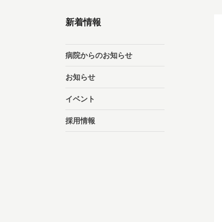
新着情報
病院からのお知らせ
お知らせ
イベント
採用情報