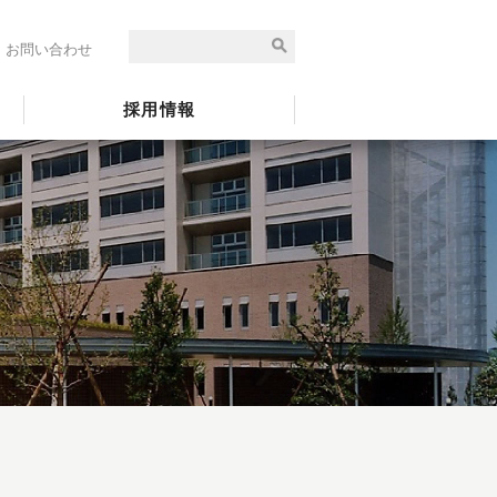
お問い合わせ
採用情報