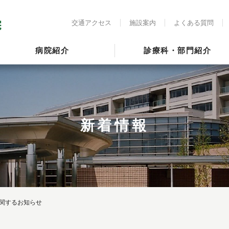
交通アクセス
施設案内
よくある質問
病院紹介
診療科・部門紹介
新着情報
に関するお知らせ