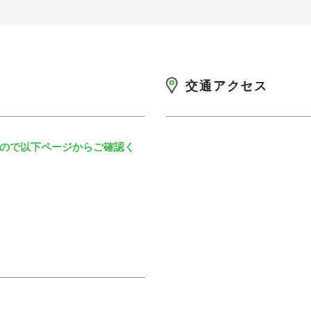
交通アクセス
ので以下ページからご確認く