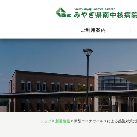
ご利用案内
トップ
>
新着情報
> 新型コロナウイルスによる感染対策