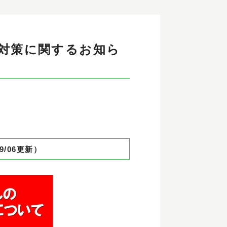
対策に関するお知ら
09/06更新）